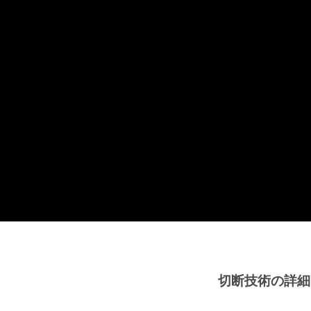
切断技術の詳細