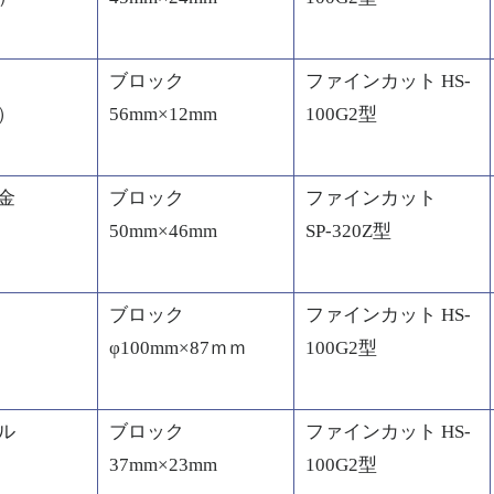
ブロック
ファインカット HS-
1）
56mm×12mm
100G2型
金
ブロック
ファインカット
50mm×46mm
SP-320Z型
ブロック
ファインカット HS-
φ100mm×87ｍｍ
100G2型
ル
ブロック
ファインカット HS-
37mm×23mm
100G2型