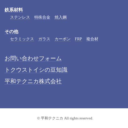
鉄系材料
ステンレス
特殊合金
焼入鋼
その他
セラミックス
ガラス
カーボン
FRP
複合材
お問い合わせフォーム
トクウストイシの豆知識
平和テクニカ株式会社
© 平和テクニカ All rights reserved.