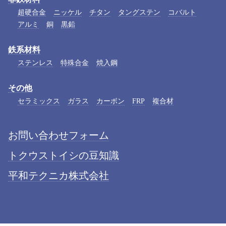
超硬合金
ニッケル
チタン
タングステン
コバルト
アルミ
銅
黒鉛
鉄系材料
ステンレス
特殊合金
焼入鋼
その他
セラミックス
ガラス
カーボン
FRP
複合材
お問い合わせフォーム
トクウストイシの豆知識
平和テクニカ株式会社