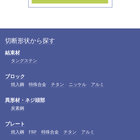
切断形状から探す
結束材
タングステン
ブロック
焼入鋼
特殊合金
チタン
ニッケル
アルミ
異形材・ネジ頭部
炭素鋼
プレート
焼入鋼
FRP
特殊合金
チタン
アルミ